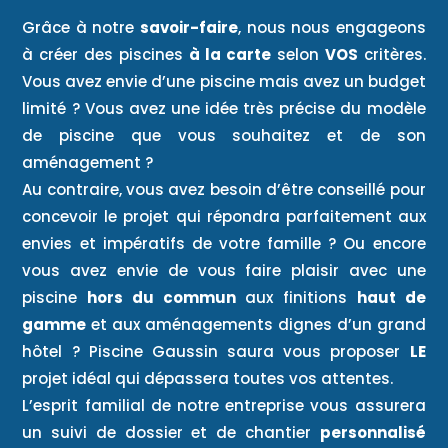
Grâce à notre
savoir-faire
, nous nous engageons
à créer des piscines
à la carte
selon
VOS
critères.
Vous avez envie d’une piscine mais avez un budget
limité ? Vous avez une idée très précise du modèle
de piscine que vous souhaitez et de son
aménagement ?
Au contraire, vous avez besoin d’être conseillé pour
concevoir le projet qui répondra parfaitement aux
envies et impératifs de votre famille ? Ou encore
vous avez envie de vous faire plaisir avec une
piscine
hors du commun
aux finitions
haut de
gamme
et aux aménagements dignes d’un grand
hôtel ? Piscine Gaussin saura vous proposer
LE
projet idéal qui dépassera toutes vos attentes.
L’esprit familial de notre entreprise vous assurera
un suivi de dossier et de chantier
personnalisé