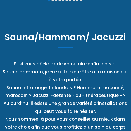
Sauna/Hammam/ Jacuzzi
Et si vous décidiez de vous faire enfin plaisir…
Sauna, hammam, jacuzzi…Le bien-être à la maison est
à votre portée!
Sauna Infrarouge, finlandais ? Hammam maçonné,
marocain ? Jacuzzi «détente » ou « thérapeutique » ?
Aujourd’hui il existe une grande variété d’installations
qui peut vous faire hésiter.
Nous sommes là pour vous conseiller au mieux dans
votre choix afin que vous profitiez d’un soin du corps