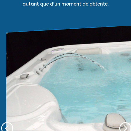
autant que d’un moment de détente.