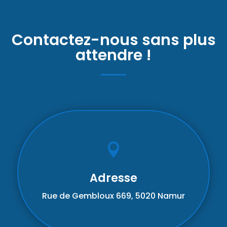
Contactez-nous sans plus
attendre !

Adresse
Rue de Gembloux 669, 5020 Namur