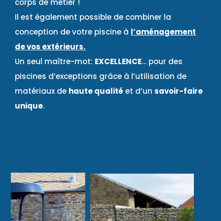
corps de métier !
Il est également possible de combiner la
conception de votre piscine à
l’aménagement
de vos extérieurs.
Un seul maître-mot:
EXCELLENCE
… pour des
piscines d’exceptions grâce à l’utilisation de
matériaux de
haute qualité
et d’un
savoir-faire
unique
.