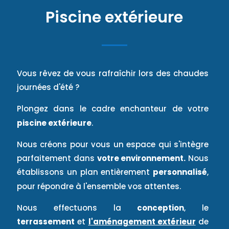
Piscine extérieure
Vous rêvez de vous rafraîchir lors des chaudes
journées d'été ?
Plongez dans le cadre enchanteur de votre
piscine extérieure
.
Nous créons pour vous un espace qui s'intègre
parfaitement dans
votre environnement.
Nous
établissons un plan entièrement
personnalisé
,
pour répondre à l'ensemble vos attentes.
Nous effectuons la
conception
, le
terrassement
et
l'aménagement extérieur
de