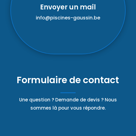
Envoyer un mail
info@piscines-gaussin.be
Formulaire de contact
Une question ? Demande de devis ? Nous
sommes là pour vous répondre.