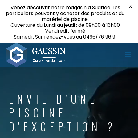
Lecteur
X
Venez découvrir notre magasin à Suarlée. Les
vidéo
particuliers peuvent y acheter des produits et du
matériel de piscine.
Ouverture du Lundi au jeudi : de 09h00 à 13h00
Vendredi : fermé
Samedi : Sur rendez-vous au 0496/76 96 91
ENVIE D’UNE
PISCINE
D’EXCEPTION ?