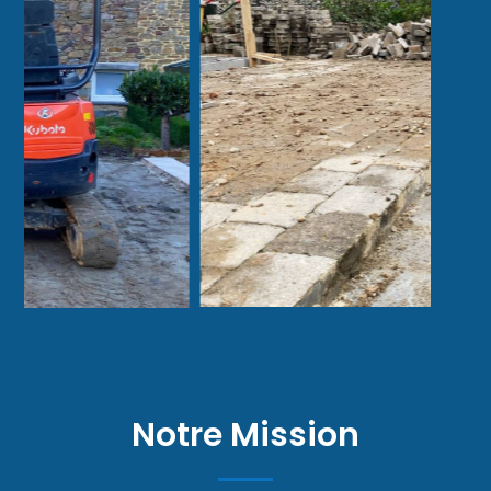
Notre Mission