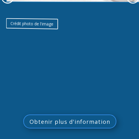
Obtenir plus d'information