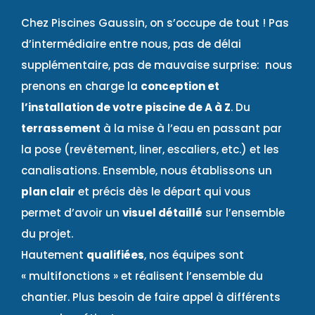
Chez Piscines Gaussin, on s’occupe de tout ! Pas
d’intermédiaire entre nous, pas de délai
supplémentaire, pas de mauvaise surprise: nous
prenons en charge la
conception et
l’installation de votre piscine de A à Z
. Du
terrassement
à la mise à l’eau en passant par
la pose (revêtement, liner, escaliers, etc.) et les
canalisations. Ensemble, nous établissons un
plan clair
et précis dès le départ qui vous
permet d’avoir un
visuel détaillé
sur l’ensemble
du projet.
Hautement
qualifiées
, nos équipes sont
« multifonctions » et réalisent l’ensemble du
chantier. Plus besoin de faire appel à différents