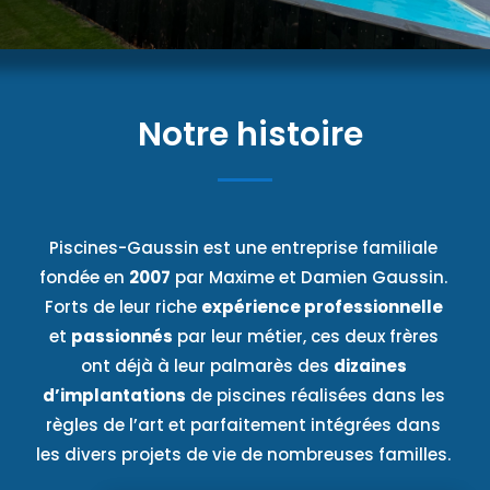
Notre histoire
Piscines-Gaussin est une entreprise familiale
fondée en
2007
par Maxime et Damien Gaussin.
Forts de leur riche
expérience professionnelle
et
passionnés
par leur métier, ces deux frères
ont déjà à leur palmarès des
dizaines
d’implantations
de piscines réalisées dans les
règles de l’art et parfaitement intégrées dans
les divers projets de vie de nombreuses familles.