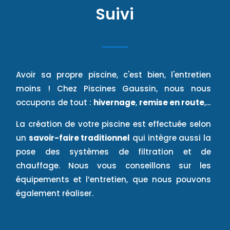
Suivi
Avoir sa propre piscine, c'est bien, l'entretien
moins ! Chez Piscines Gaussin, nous nous
occupons de tout :
hivernage
,
remise en route
,...
La création de votre piscine est effectuée selon
un
savoir-faire traditionnel
qui intègre aussi la
pose des systèmes de filtration et de
chauffage. Nous vous conseillons sur les
équipements et l’entretien, que nous pouvons
également réaliser.