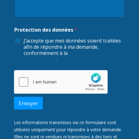
Protection des données
*
J’accepte que mes données soient traitées
afin de répondre à ma demande,
conformément à la
politique de
confidentialité
.
Envoyer
Les informations transmises via ce formulaire sont
utilisées uniquement pour répondre à votre demande.
Elles ne sont ni vendues ni transmises à des tiers et