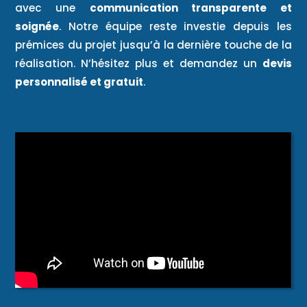
avec une
communication transparente et
soignée
. Notre équipe reste investie depuis les
prémices du projet jusqu’à la dernière touche de la
réalisation. N’hésitez plus et demandez un
devis
personnalisé et gratuit
.