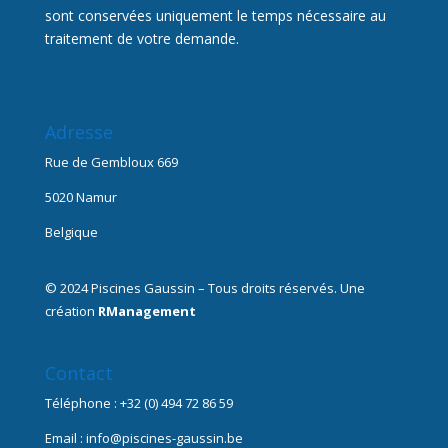
sont conservées uniquement le temps nécessaire au
traitement de votre demande.
Adresse
Rue de Gembloux 669
5020 Namur
Belgique
© 2024 Piscines Gaussin – Tous droits réservés. Une
création
RManagement
Contact
Téléphone :
+32 (
0) 494 72 86 59
Email : info@piscines-gaussin.be