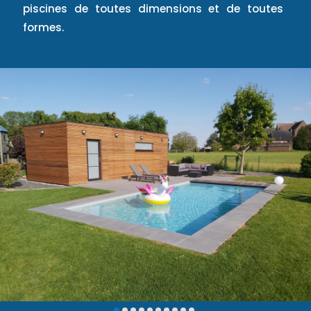
piscines de toutes dimensions et de toutes
formes.