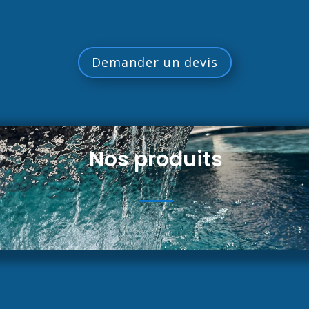
Demander un devis
Nos produits