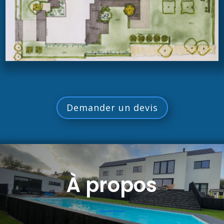
Demander un devis
À propos